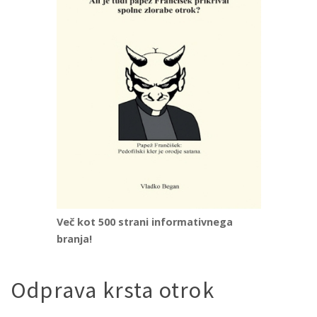
Več kot 500 strani informativnega
branja!
Odprava krsta otrok