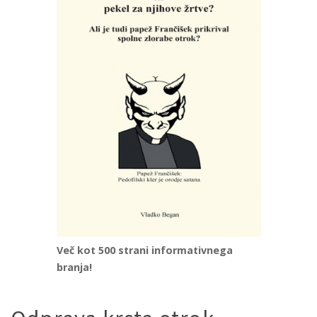
Več kot 500 strani informativnega
branja!